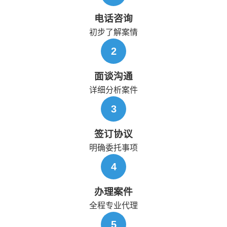
电话咨询
初步了解案情
2
面谈沟通
详细分析案件
3
签订协议
明确委托事项
4
办理案件
全程专业代理
5