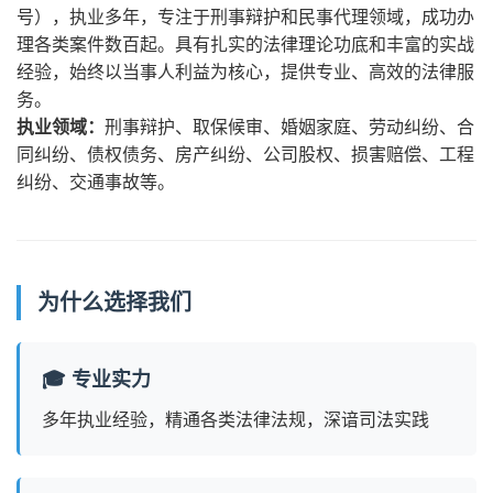
号），执业多年，专注于刑事辩护和民事代理领域，成功办
理各类案件数百起。具有扎实的法律理论功底和丰富的实战
经验，始终以当事人利益为核心，提供专业、高效的法律服
务。
执业领域：
刑事辩护、取保候审、婚姻家庭、劳动纠纷、合
同纠纷、债权债务、房产纠纷、公司股权、损害赔偿、工程
纠纷、交通事故等。
为什么选择我们
🎓 专业实力
多年执业经验，精通各类法律法规，深谙司法实践