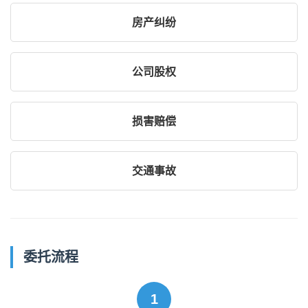
房产纠纷
公司股权
损害赔偿
交通事故
委托流程
1