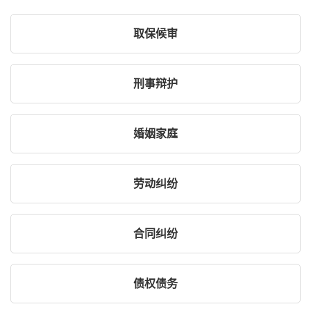
取保候审
刑事辩护
婚姻家庭
劳动纠纷
合同纠纷
债权债务