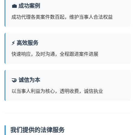
💼 成功案例
成功代理各类案件数百起，维护当事人合法权益
⚡ 高效服务
快速响应，及时沟通，全程跟进案件进展
🤝 诚信为本
以当事人利益为核心，透明收费，诚信执业
我们提供的法律服务