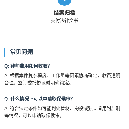
结案归档
交付法律文书
常见问题
Q: 律师费用如何收取？
A: 根据案件复杂程度、工作量等因素协商确定，收费透明
合理，签订委托协议时明确约定。
Q: 什么情况下可以申请取保候审？
A: 符合法定条件如可能判处管制、拘役或独立适用附加刑
等情况，可以申请取保候审。