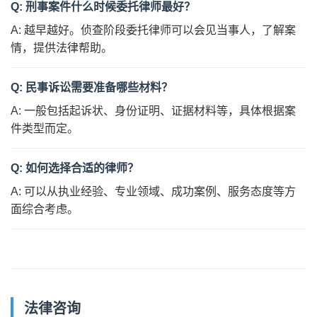
Q: 刑事案件什么时候委托律师最好？
A: 越早越好。侦查阶段委托律师可以会见当事人，了解案
情，提供法律帮助。
Q: 民事诉讼需要准备哪些材料？
A: 一般包括起诉状、身份证明、证据材料等，具体根据案
件类型而定。
Q: 如何选择合适的律师？
A: 可以从执业经验、专业领域、成功案例、服务态度等方
面综合考虑。
法律咨询