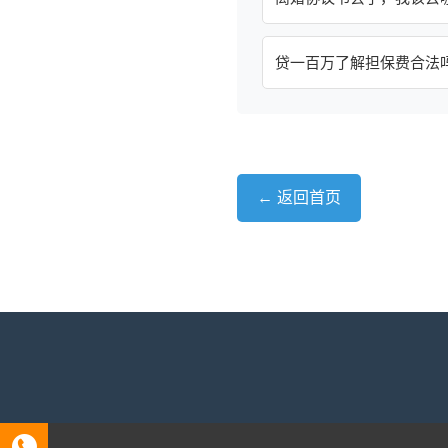
贷一百万了解担保费合法
← 返回首页