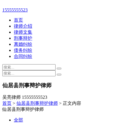
15555555523
首页
律师介绍
律师文集
刑事辩护
离婚纠纷
债务纠纷
合同纠纷
仙居县刑事辩护律师
吴亮律师 15555555523
首页
>
仙居县刑事辩护律师
> 正文内容
仙居县刑事辩护律师
全部