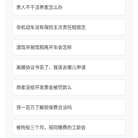
男人不干活养家怎么办
非机动车没有保险主次责任赔偿怎
酒驾吊销驾照再开车会怎样
离婚协议书丢了，我该去哪儿申请
商家没给开发票会被罚款么
贷一百万了解担保费合法吗
被拘役三个月，视同缴费的工龄会