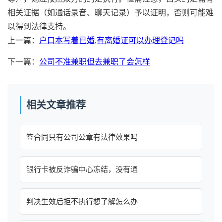
相关证据（如通话录音、聊天记录）予以证明，否则可能难
以得到法律支持。
上一篇：
户口本写着已婚,有离婚证可以办理登记吗
下一篇：
公司不准兼职但去兼职了会怎样
相关文章推荐
签合同只有公司公章有法律效果吗
银行卡被反诈骗中心冻结，没有通
判决生效后拒不执行想了解怎么办